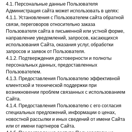
4.1. Персональные данные Пользователя
Администрация сайта может использовать в целях:
4.1.1. Установления с Пользователем сайта обратной
связи, переговоров относительно заказа
Пользователя сайта в письменной или устной форме,
направление уведомлений, запросов, касающихся
использования Сайта, оказания услуг, обработки
запросов и заявок от Пользователя.
4.1.2. Подтверждения достоверности и полноты
персональных данных, предоставленных
Пользователем.
4.1.3. Предоставления Пользователю эффективной
клиентской и технической поддержки при
возникновении проблем связанных с использованием
Сайта.
4.1.4. Предоставления Пользователю с его согласия
специальных предложений, информации о ценах,
новостной рассылки и иных сведений от имени Сайта
или от имени партнеров Сайта.