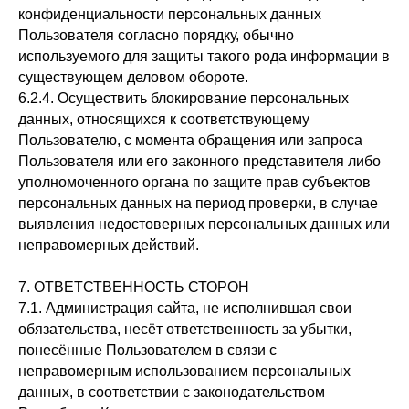
конфиденциальности персональных данных
Пользователя согласно порядку, обычно
используемого для защиты такого рода информации в
существующем деловом обороте.
6.2.4. Осуществить блокирование персональных
данных, относящихся к соответствующему
Пользователю, с момента обращения или запроса
Пользователя или его законного представителя либо
уполномоченного органа по защите прав субъектов
персональных данных на период проверки, в случае
выявления недостоверных персональных данных или
неправомерных действий.
7. ОТВЕТСТВЕННОСТЬ СТОРОН
7.1. Администрация сайта, не исполнившая свои
обязательства, несёт ответственность за убытки,
понесённые Пользователем в связи с
неправомерным использованием персональных
данных, в соответствии с законодательством