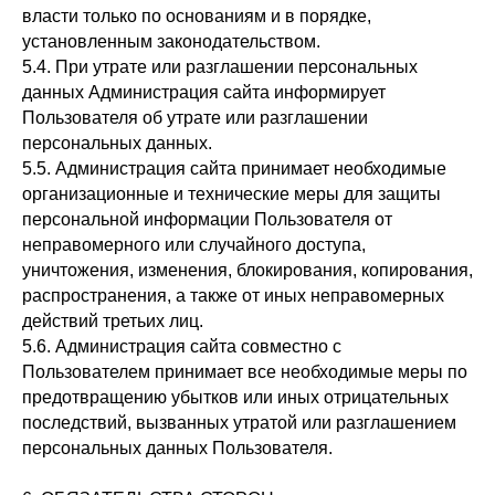
власти только по основаниям и в порядке,
установленным законодательством.
5.4. При утрате или разглашении персональных
данных Администрация сайта информирует
Пользователя об утрате или разглашении
персональных данных.
5.5. Администрация сайта принимает необходимые
организационные и технические меры для защиты
персональной информации Пользователя от
неправомерного или случайного доступа,
уничтожения, изменения, блокирования, копирования,
распространения, а также от иных неправомерных
действий третьих лиц.
5.6. Администрация сайта совместно с
Пользователем принимает все необходимые меры по
предотвращению убытков или иных отрицательных
последствий, вызванных утратой или разглашением
персональных данных Пользователя.