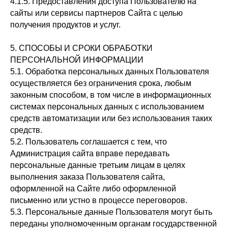
4.1.5. Предоставления доступа Пользователю на
сайты или сервисы партнеров Сайта с целью
получения продуктов и услуг.
5. СПОСОБЫ И СРОКИ ОБРАБОТКИ
ПЕРСОНАЛЬНОЙ ИНФОРМАЦИИ
5.1. Обработка персональных данных Пользователя
осуществляется без ограничения срока, любым
законным способом, в том числе в информационных
системах персональных данных с использованием
средств автоматизации или без использования таких
средств.
5.2. Пользователь соглашается с тем, что
Администрация сайта вправе передавать
персональные данные третьим лицам в целях
выполнения заказа Пользователя сайта,
оформленной на Сайте либо оформленной
письменно или устно в процессе переговоров.
5.3. Персональные данные Пользователя могут быть
переданы уполномоченным органам государственной