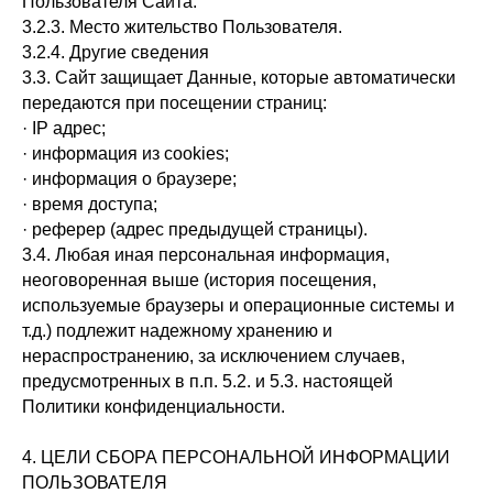
Пользователя Сайта.
3.2.3. Место жительство Пользователя.
3.2.4. Другие сведения
3.3. Сайт защищает Данные, которые автоматически
передаются при посещении страниц:
· IP адрес;
· информация из cookies;
· информация о браузере;
· время доступа;
· реферер (адрес предыдущей страницы).
3.4. Любая иная персональная информация,
неоговоренная выше (история посещения,
используемые браузеры и операционные системы и
т.д.) подлежит надежному хранению и
нераспространению, за исключением случаев,
предусмотренных в п.п. 5.2. и 5.3. настоящей
Политики конфиденциальности.
4. ЦЕЛИ СБОРА ПЕРСОНАЛЬНОЙ ИНФОРМАЦИИ
ПОЛЬЗОВАТЕЛЯ