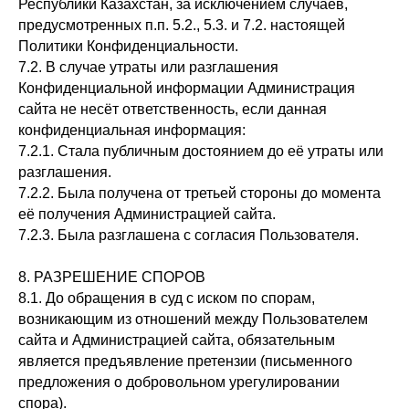
Республики Казахстан, за исключением случаев,
предусмотренных п.п. 5.2., 5.3. и 7.2. настоящей
Политики Конфиденциальности.
7.2. В случае утраты или разглашения
Конфиденциальной информации Администрация
сайта не несёт ответственность, если данная
конфиденциальная информация:
7.2.1. Стала публичным достоянием до её утраты или
разглашения.
7.2.2. Была получена от третьей стороны до момента
её получения Администрацией сайта.
7.2.3. Была разглашена с согласия Пользователя.
8. РАЗРЕШЕНИЕ СПОРОВ
8.1. До обращения в суд с иском по спорам,
возникающим из отношений между Пользователем
сайта и Администрацией сайта, обязательным
является предъявление претензии (письменного
предложения о добровольном урегулировании
спора).