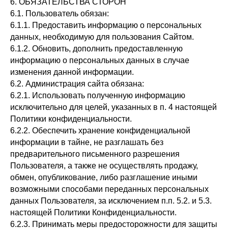
6. ОБЯЗАТЕЛЬСТВА СТОРОН
6.1. Пользователь обязан:
6.1.1. Предоставить информацию о персональных
данных, необходимую для пользования Сайтом.
6.1.2. Обновить, дополнить предоставленную
информацию о персональных данных в случае
изменения данной информации.
6.2. Администрация сайта обязана:
6.2.1. Использовать полученную информацию
исключительно для целей, указанных в п. 4 настоящей
Политики конфиденциальности.
6.2.2. Обеспечить хранение конфиденциальной
информации в тайне, не разглашать без
предварительного письменного разрешения
Пользователя, а также не осуществлять продажу,
обмен, опубликование, либо разглашение иными
возможными способами переданных персональных
данных Пользователя, за исключением п.п. 5.2. и 5.3.
настоящей Политики Конфиденциальности.
6.2.3. Принимать меры предосторожности для защиты