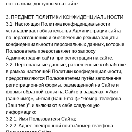
по ссылкам, доступным на сайте.
3. ПРЕДМЕТ ПОЛИТИКИ КОНФИДЕНЦИАЛЬНОСТИ
3.1. Настоящая Политика конфиденциальности
устанавливает обязательства Администрации сайта
по неразглашению и обеспечению режима защиты
конфиденциальности персональных данных, которые
Пользователь предоставляет по запросу
Администрации сайта при регистрации на сайте.
3.2. Персональные данные, разрешённые к обработке
в рамках настоящей Политики конфиденциальности,
предоставляются Пользователем путём заполнения
регистрационной формы, размещенной на Сайте и
формы обратной связи на Сайте в разделах: «Имя
(ваше имя)», «Email (Ваш Email)» “Номер. телефона
(Ваш тел.)”, и включают в себя следующую
информацию:
3.2.1. Имя Пользователя Сайта;
3.2.2. Адрес электронной почты/номер телефона