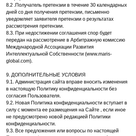
8.2 .Получатель претензии в течение 30 календарных
дней со дня получения претензии, письменно
уведомляет заявителя претензии о результатах
рассмотрения претензии.
8.3. При недостижении соглашения спор будет
передан на рассмотрение в Арбитражную комиссию
Международной Ассоциации Развития
Интеллектуальной Собственности (www.maris-
global.com).
9. ДОПОЛНИТЕЛЬНЫЕ УСЛОВИЯ
9.1. Администрация сайта вправе вносить изменения
в настоящую Политику конфиденциальности без
согласия Пользователя.
9.2. Новая Политика конфиденциальности вступает в
силу с момента ее размещения на Сайте , если иное
не предусмотрено новой редакцией Политики
конфиденциальности.
9.3. Все предложения или вопросы по настоящей