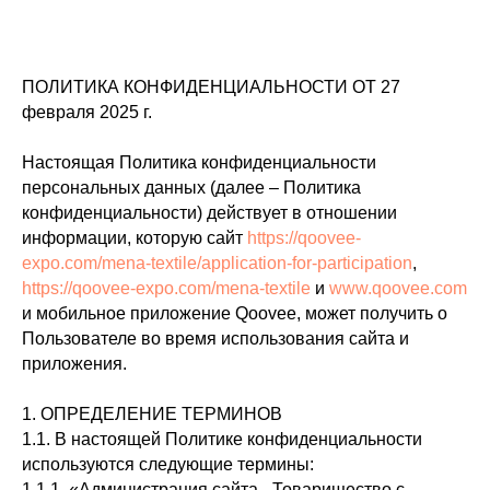
ПОЛИТИКА КОНФИДЕНЦИАЛЬНОСТИ ОТ 27
февраля 2025 г.
Настоящая Политика конфиденциальности
персональных данных (далее – Политика
конфиденциальности) действует в отношении
информации, которую сайт
https://qoovee-
expo.com/mena-textile/application-for-participation
,
https://qoovee-expo.com/mena-textile
и
www.qoovee.com
и мобильное приложение Qoovee, может получить о
Пользователе во время использования сайта и
приложения.
1. ОПРЕДЕЛЕНИЕ ТЕРМИНОВ
1.1. В настоящей Политике конфиденциальности
используются следующие термины:
1.1.1. «Администрация сайта - Товарищество с