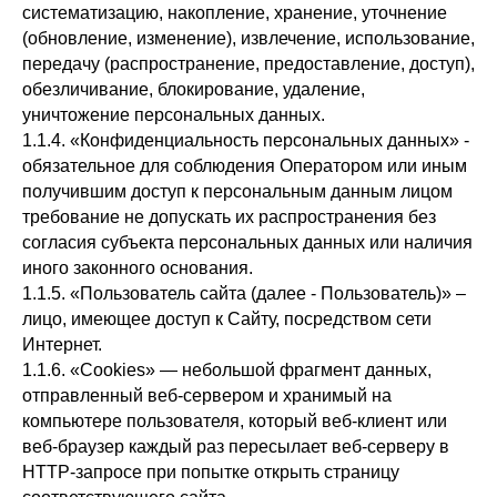
систематизацию, накопление, хранение, уточнение
(обновление, изменение), извлечение, использование,
передачу (распространение, предоставление, доступ),
обезличивание, блокирование, удаление,
уничтожение персональных данных.
1.1.4. «Конфиденциальность персональных данных» -
обязательное для соблюдения Оператором или иным
получившим доступ к персональным данным лицом
требование не допускать их распространения без
согласия субъекта персональных данных или наличия
иного законного основания.
1.1.5. «Пользователь сайта (далее - Пользователь)» –
лицо, имеющее доступ к Сайту, посредством сети
Интернет.
1.1.6. «Cookies» — небольшой фрагмент данных,
отправленный веб-сервером и хранимый на
компьютере пользователя, который веб-клиент или
веб-браузер каждый раз пересылает веб-серверу в
HTTP-запросе при попытке открыть страницу