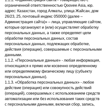
ограниченной ответственностью Qoovee Asia, юр.
адрес: Казахстан, город Алматы, улица Жайсан, дом
26/23, 25, почтовый индекс 050000 (далее –
Администрация сайта)» – лица, управляющие сайтом,
которые организуют и (или) осуществляет обработку
персональных данных, а также определяет цели
обработки персональных данных, состав
персональных данных, подлежащих обработке,
действия (операции), совершаемые с персональными
данными.
1.1.2. «Персональные данные» - любая информация,
относящаяся к прямо или косвенно определенному
или определяемому физическому лицу (субъекту
персональных данных).
1.1.3. «Обработка персональных данных» - любое
действие (операция) или совокупность действий
(операций), совершаемых с использованием средств
автоматизации или без использования таких средств
с персональными данными, включая сбор, запись,